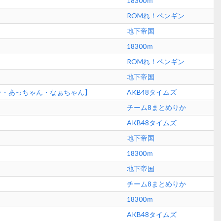
18300ｍ
ROMれ！ペンギン
地下帝国
18300ｍ
ROMれ！ペンギン
地下帝国
ー・あっちゃん・なぁちゃん】
AKB48タイムズ
チーム8まとめりか
AKB48タイムズ
地下帝国
18300ｍ
地下帝国
チーム8まとめりか
18300ｍ
AKB48タイムズ