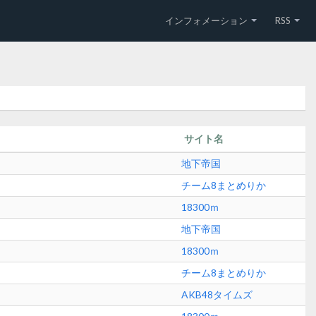
インフォメーション
RSS
サイト名
地下帝国
チーム8まとめりか
18300ｍ
地下帝国
18300ｍ
チーム8まとめりか
AKB48タイムズ