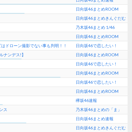
日向坂46まとめROOM
日向坂46まとめきんぐだむ
乃木坂46まとめ 1/46
日向坂46まとめROOM
サビはドローン撮影でない事も判明！！
日向坂46で恋したい！
ルナンデス!】
日向坂46まとめROOM
日向坂46で恋したい！
日向坂46まとめROOM
日向坂46で恋したい！
日向坂46まとめROOM
欅坂46速報
マンス
乃木坂46まとめの「ま」
日向坂46まとめ速報
日向坂46まとめきんぐだむ