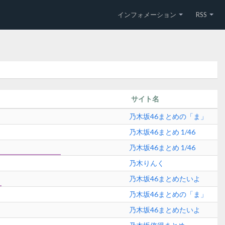
インフォメーション
RSS
サイト名
乃木坂46まとめの「ま」
乃木坂46まとめ 1/46
乃木坂46まとめ 1/46
乃木りんく
乃木坂46まとめたいよ
乃木坂46まとめの「ま」
乃木坂46まとめたいよ