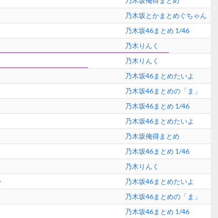
乃木坂俺得まとめ
乃木坂とかまとめぐちゃん
乃木坂46まとめ 1/46
乃木りんく
乃木りんく
乃木坂46まとめたいよ
乃木坂46まとめの「ま」
乃木坂46まとめ 1/46
乃木坂46まとめたいよ
乃木坂俺得まとめ
乃木坂46まとめ 1/46
乃木りんく
・
乃木坂46まとめたいよ
乃木坂46まとめの「ま」
乃木坂46まとめ 1/46