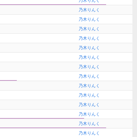
乃木りんく
乃木りんく
乃木りんく
乃木りんく
乃木りんく
乃木りんく
乃木りんく
乃木りんく
乃木りんく
乃木りんく
乃木りんく
乃木りんく
乃木りんく
乃木りんく
乃木りんく