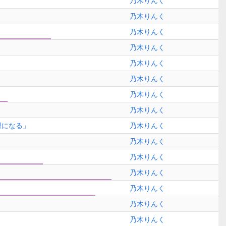
乃木りんく
乃木りんく
乃木りんく
乃木りんく
乃木りんく
乃木りんく
乃木りんく
乃木りんく
型になる」
乃木りんく
乃木りんく
乃木りんく
乃木りんく
乃木りんく
乃木りんく
乃木りんく