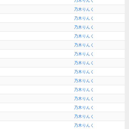
乃木りんく
乃木りんく
乃木りんく
乃木りんく
乃木りんく
乃木りんく
乃木りんく
乃木りんく
乃木りんく
乃木りんく
乃木りんく
乃木りんく
乃木りんく
乃木りんく
乃木りんく