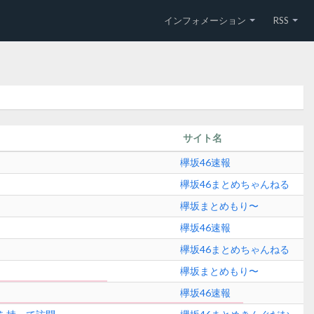
インフォメーション
RSS
サイト名
欅坂46速報
欅坂46まとめちゃんねる
欅坂まとめもり〜
欅坂46速報
欅坂46まとめちゃんねる
欅坂まとめもり〜
欅坂46速報