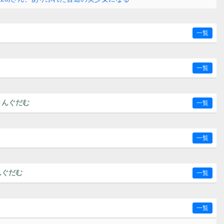
一覧
一覧
きんぐだむ
一覧
一覧
んぐだむ
一覧
一覧