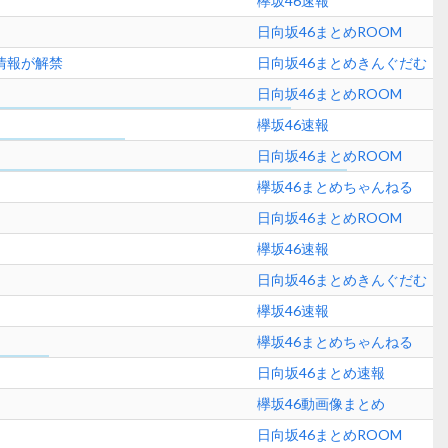
欅坂46速報
日向坂46まとめROOM
情報が解禁
日向坂46まとめきんぐだむ
日向坂46まとめROOM
欅坂46速報
日向坂46まとめROOM
欅坂46まとめちゃんねる
日向坂46まとめROOM
欅坂46速報
日向坂46まとめきんぐだむ
欅坂46速報
欅坂46まとめちゃんねる
日向坂46まとめ速報
欅坂46動画像まとめ
日向坂46まとめROOM