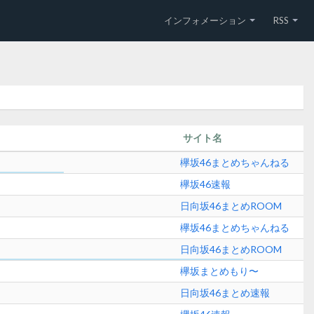
インフォメーション
RSS
サイト名
欅坂46まとめちゃんねる
欅坂46速報
日向坂46まとめROOM
欅坂46まとめちゃんねる
日向坂46まとめROOM
欅坂まとめもり〜
日向坂46まとめ速報